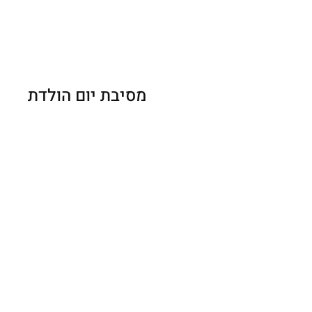
מסיבת יום הולדת