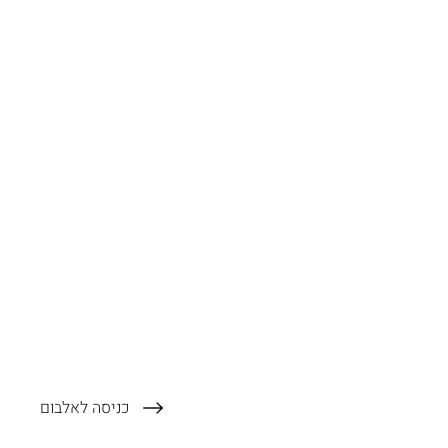
כניסה לאלבום